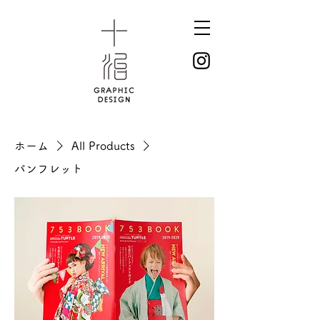
ホーム
All Products
パンフレット